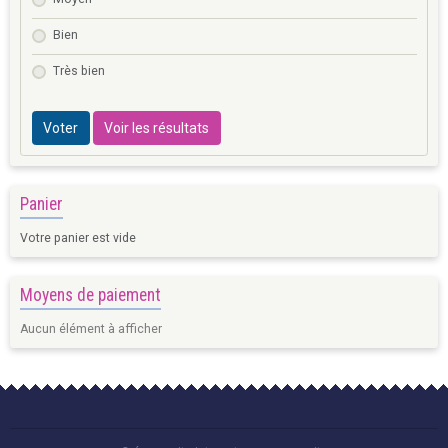
Bien
Très bien
Voter
Voir les résultats
Panier
Votre panier est vide
Moyens de paiement
Aucun élément à afficher