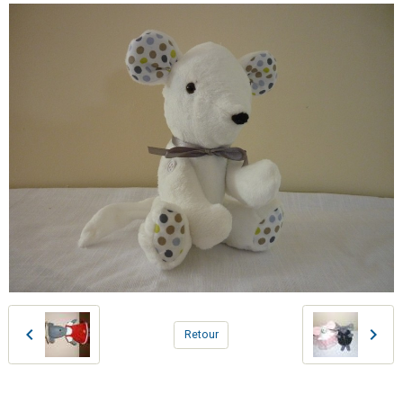
Retour