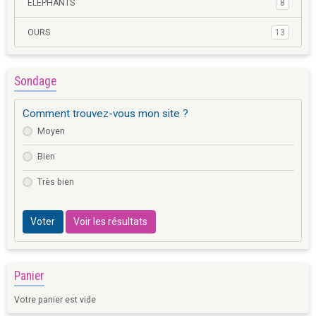
ELEPHANTS
8
OURS
13
Sondage
Comment trouvez-vous mon site ?
Moyen
Bien
Très bien
Voter
Voir les résultats
Panier
Votre panier est vide