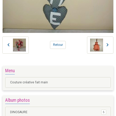
Retour
Menu
Couture créative fait main
Album photos
DINOSAURE
6