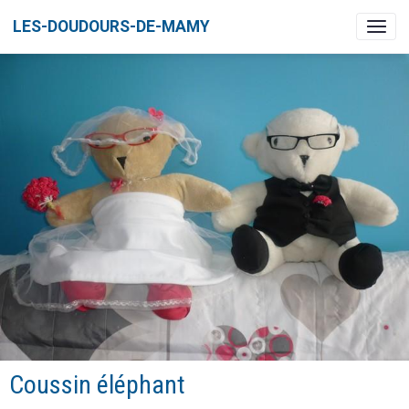
LES-DOUDOURS-DE-MAMY
Coussin éléphant