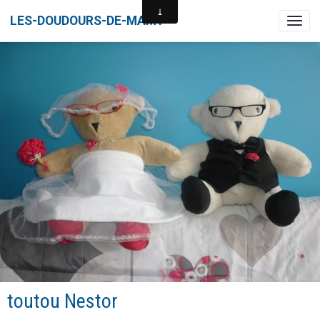
LES-DOUDOURS-DE-MAMY
toutou Nestor