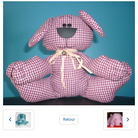
Retour