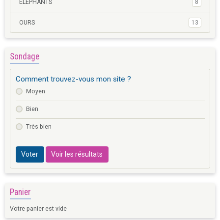
ELEPHANTS
8
OURS
13
Sondage
Comment trouvez-vous mon site ?
Moyen
Bien
Très bien
Voter
Voir les résultats
Panier
Votre panier est vide