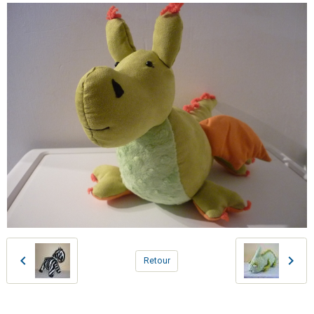
Retour